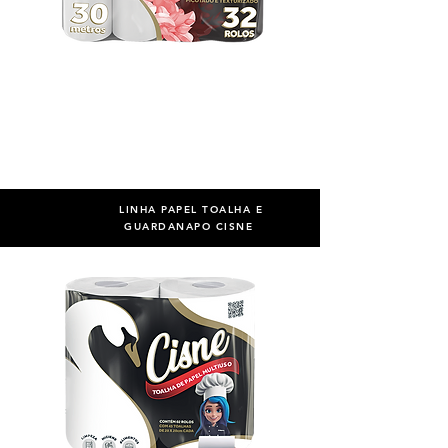
LINHA PAPEL TOALHA E
GUARDANAPO
CISNE