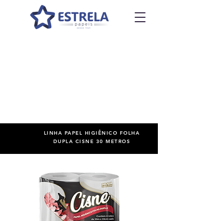
LINHA PAPEL HIGIÊNICO FOLHA
DUPLA
CISNE 30 METROS